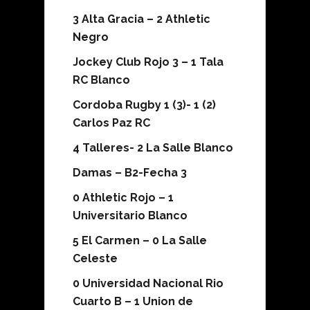
3 Alta Gracia – 2 Athletic
Negro
Jockey Club Rojo 3 – 1 Tala
RC Blanco
Cordoba Rugby 1 (3)- 1 (2)
Carlos Paz RC
4 Talleres- 2 La Salle Blanco
Damas – B2-Fecha 3
0 Athletic Rojo – 1
Universitario Blanco
5 El Carmen – 0 La Salle
Celeste
0 Universidad Nacional Rio
Cuarto B – 1 Union de