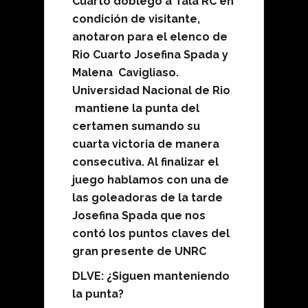
Cuarto doblego a Tala RC en
condición de visitante,
anotaron para el elenco de
Rio Cuarto Josefina Spada y
Malena Cavigliaso.
Universidad Nacional de Rio
mantiene la punta del
certamen sumando su
cuarta victoria de manera
consecutiva. Al finalizar el
juego hablamos con una de
las goleadoras de la tarde
Josefina Spada que nos
contó los puntos claves del
gran presente de UNRC
DLVE: ¿Siguen manteniendo
la punta?