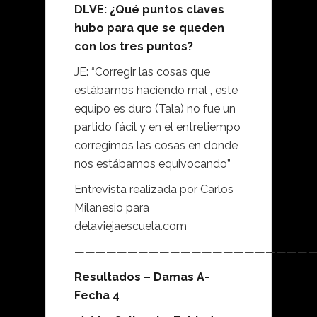
DLVE: ¿Qué puntos claves
hubo para que se queden
con los tres puntos?
JE: “Corregir las cosas que
estábamos haciendo mal , este
equipo es duro (Tala) no fue un
partido fácil y en el entretiempo
corregimos las cosas en donde
nos estábamos equivocando”
Entrevista realizada por Carlos
Milanesio para
delaviejaescuela.com
———————————————————————
Resultados – Damas A-
Fecha 4