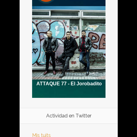
Actividad en Twitter
Mis tuits