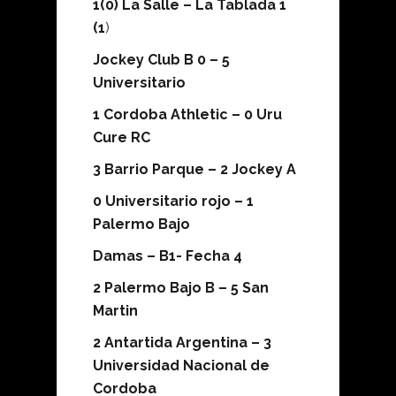
1(0) La Salle – La Tablada 1
(1
)
Jockey Club B 0 – 5
Universitario
1 Cordoba Athletic – 0 Uru
Cure RC
3 Barrio Parque – 2 Jockey A
0 Universitario rojo – 1
Palermo Bajo
Damas – B1- Fecha 4
2 Palermo Bajo B – 5 San
Martin
2 Antartida Argentina – 3
Universidad Nacional de
Cordoba