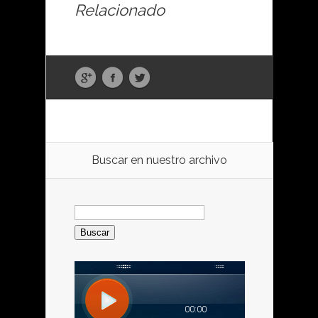
Relacionado
Buscar en nuestro archivo
Buscar: