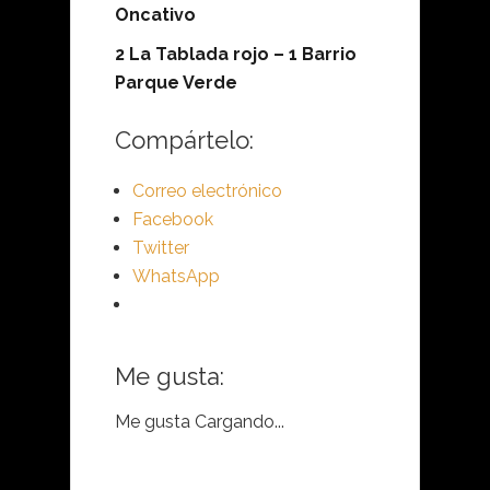
Oncativo
2 La Tablada rojo – 1 Barrio
Parque Verde
Compártelo:
Correo electrónico
Facebook
Twitter
WhatsApp
Me gusta:
Me gusta
Cargando...