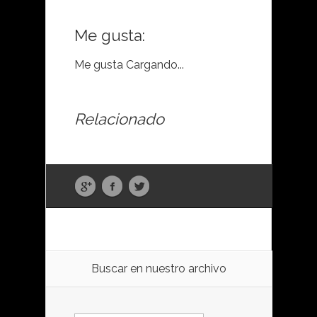
Me gusta:
Me gusta
Cargando...
Relacionado
Buscar en nuestro archivo
Buscar: