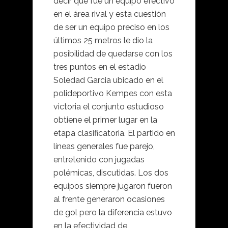
decir que fue un equipo efectivo
en el área rival y esta cuestión
de ser un equipo preciso en los
últimos 25 metros le dio la
posibilidad de quedarse con los
tres puntos en el estadio
Soledad Garcia ubicado en el
polideportivo Kempes con esta
victoria el conjunto estudioso
obtiene el primer lugar en la
etapa clasificatoria. El partido en
líneas generales fue parejo,
entretenido con jugadas
polémicas, discutidas. Los dos
equipos siempre jugaron fueron
al frente generaron ocasiones
de gol pero la diferencia estuvo
en la efectividad de