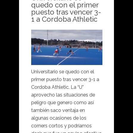
quedo con el primer
puesto tras vencer 3-
1 a Cordoba Athletic
Universitario se quedo con el
primer puesto tras vencer 3-1 a
Cordoba Athletic. La “U”
aprovecho las situaciones de
peligro que genero como así
también saco ventaja en
algunas ocasiones de los
corners cortos y podríamos