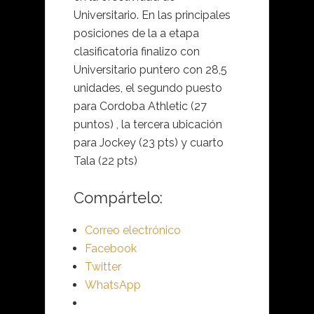
Universitario. En las principales
posiciones de la a etapa
clasificatoria finalizo con
Universitario puntero con 28,5
unidades, el segundo puesto
para Cordoba Athletic (27
puntos) , la tercera ubicación
para Jockey (23 pts) y cuarto
Tala (22 pts)
Compártelo:
Correo electrónico
Facebook
Twitter
WhatsApp