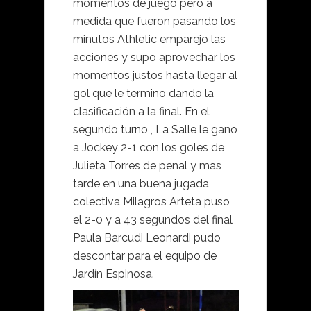
momentos de juego pero a
medida que fueron pasando los
minutos Athletic emparejo las
acciones y supo aprovechar los
momentos justos hasta llegar al
gol que le termino dando la
clasificación a la final. En el
segundo turno , La Salle le gano
a Jockey 2-1 con los goles de
Julieta Torres de penal y mas
tarde en una buena jugada
colectiva Milagros Arteta puso
el 2-0 y a 43 segundos del final
Paula Barcudi Leonardi pudo
descontar para el equipo de
Jardín Espinosa.