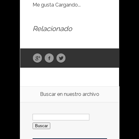
Me gusta
Cargando...
Relacionado
Buscar en nuestro archivo
Buscar: