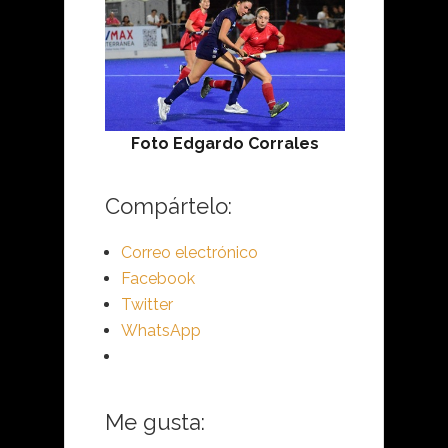
Foto Edgardo Corrales
Compártelo:
Correo electrónico
Facebook
Twitter
WhatsApp
Me gusta: