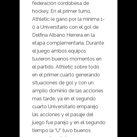
federación cordobesa de
hockey. En el primer turno,
Athletic le gano por la mínima 1-
0 a Universitario con el gol de
Delfina Albano Herrera en la
etapa complementaria. Durante
el juego ambos equipos
tuvieron buenos momentos en
el partido. Athletic sobre todo
en el primer cuarto generando
situaciones de gol y con un
amplio dominio de las acciones
mas tarde, ya en el segundo
cuarto Universitario emparejo
las acciones y el pasaje del
juego fue parejo y en el segundo
tiempo la “U” tuvo buenos