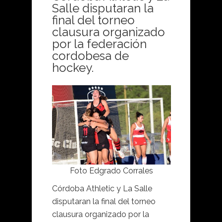
Salle disputaran la
final del torneo
clausura organizado
por la federación
cordobesa de
hockey.
Foto Edgrado Corrales
Córdoba Athletic y La Salle
disputaran la final del torneo
clausura organizado por la