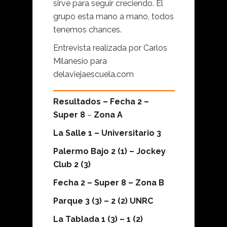
sirve para seguir creciendo. El
grupo esta mano a mano, todos
tenemos chances.
Entrevista realizada por Carlos
Milanesio para
delaviejaescuela.com
Resultados – Fecha 2 –
Super 8
–
Zona A
La Salle 1 – Universitario 3
Palermo Bajo 2 (1) – Jockey
Club 2 (3)
Fecha 2 – Super 8 – Zona B
Parque 3 (3) – 2 (2) UNRC
La Tablada 1 (3) – 1 (2)