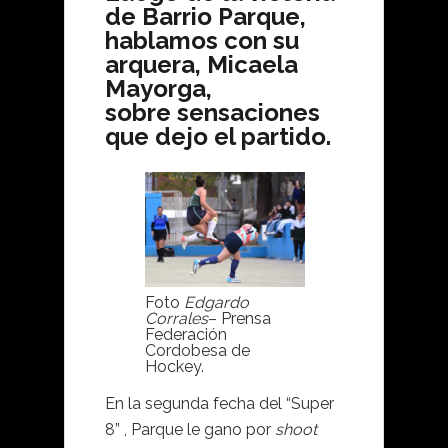
de Barrio Parque,
hablamos con su
arquera, Micaela
Mayorga,
sobre sensaciones
que dejo el partido.
Foto
Edgardo
Corrales
– Prensa
Federación
Cordobesa de
Hockey.
En la segunda fecha del “Super
8” , Parque le gano por
shoot