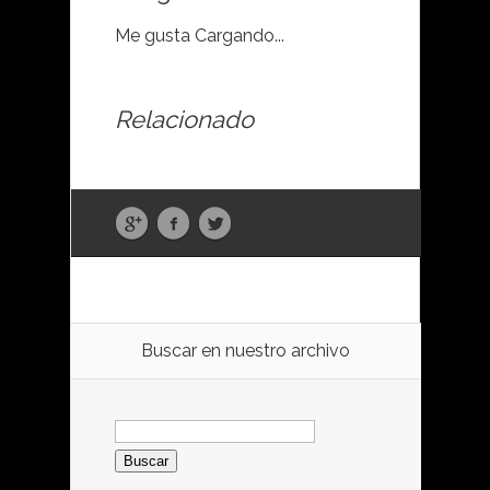
Me gusta
Cargando...
Relacionado
Buscar en nuestro archivo
Buscar: