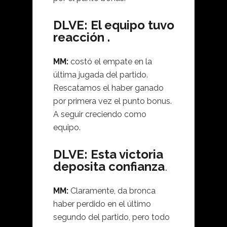
DLVE: El equipo tuvo
reacción .
MM:
costó el empate en la
última jugada del partido.
Rescatamos el haber ganado
por primera vez el punto bonus.
A seguir creciendo como
equipo.
DLVE: Esta victoria
deposita confianza
.
MM:
Claramente, da bronca
haber perdido en el último
segundo del partido, pero todo