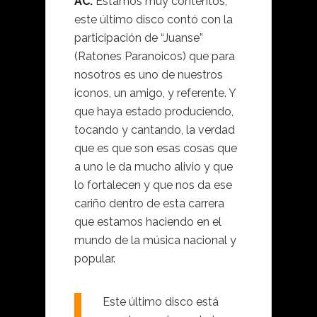
AC:
Estamos muy contentos,
este último disco contó con la
participación de “Juanse”
(Ratones Paranoicos) que para
nosotros es uno de nuestros
iconos, un amigo, y referente. Y
que haya estado produciendo,
tocando y cantando, la verdad
que es que son esas cosas que
a uno le da mucho alivio y que
lo fortalecen y que nos da ese
cariño dentro de esta carrera
que estamos haciendo en el
mundo de la música nacional y
popular.
Este último disco está