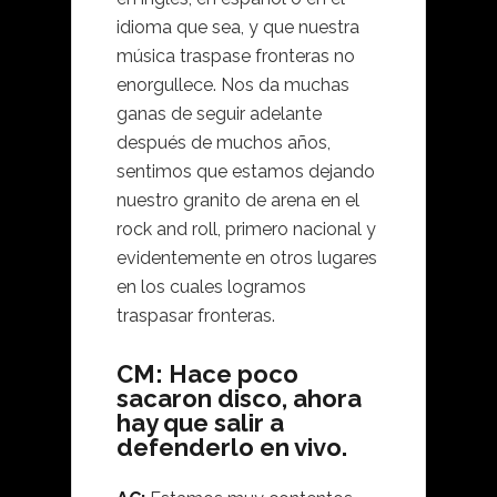
idioma que sea, y que nuestra
música traspase fronteras no
enorgullece. Nos da muchas
ganas de seguir adelante
después de muchos años,
sentimos que estamos dejando
nuestro granito de arena en el
rock and roll, primero nacional y
evidentemente en otros lugares
en los cuales logramos
traspasar fronteras.
CM: Hace poco
sacaron disco, ahora
hay que salir a
defenderlo en vivo.