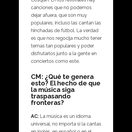
canciones que no podemos
dejar afuera, que son muy
populares, incluso las cantan las
hinchadas de fútbol. La verdad
es que nos regocija mucho tener
temas tan populares y poder
disfrutarlos junto a la gente en
conciertos como este.
CM: ¿Qué te genera
esto? El hecho de que
la música siga
traspasando
fronteras?
AC:
La música es un idioma
universal, no importa si la cantas
en inglés, en español o en el