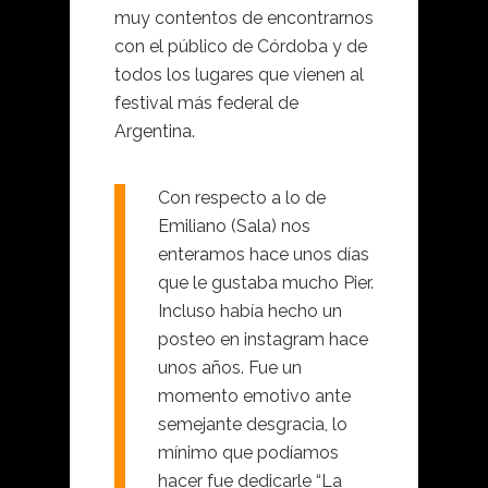
muy contentos de encontrarnos
con el público de Córdoba y de
todos los lugares que vienen al
festival más federal de
Argentina.
Con respecto a lo de
Emiliano (Sala) nos
enteramos hace unos días
que le gustaba mucho Pier.
Incluso había hecho un
posteo en instagram hace
unos años. Fue un
momento emotivo ante
semejante desgracia, lo
mínimo que podíamos
hacer fue dedicarle “La