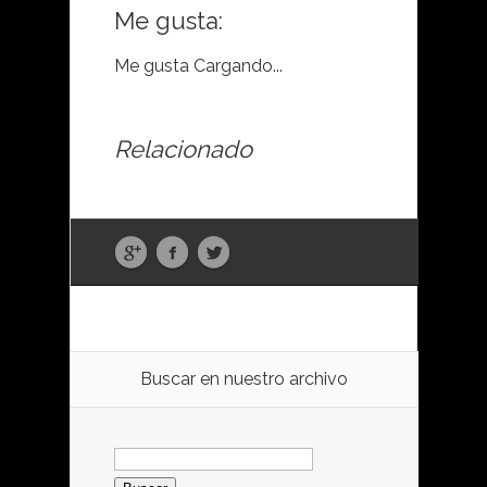
Me gusta:
Me gusta
Cargando...
Relacionado
Buscar en nuestro archivo
Buscar: