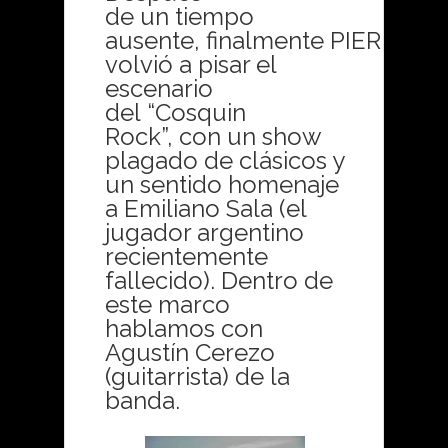
de un tiempo
ausente, finalmente PIER
volvió a pisar el
escenario
del “Cosquin
Rock”, con un show
plagado de clásicos y
un sentido homenaje
a Emiliano Sala (el
jugador argentino
recientemente
fallecido). Dentro de
este marco
hablamos con
Agustín Cerezo
(guitarrista) de la
banda.