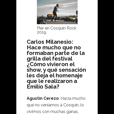
Pier en Cosquin Rock
2019.
Carlos Milanesio:
Hace mucho que no
formaban parte de la
grilla del festival
¿Cómo vivieron el
show, y qué sensación
les deja el homenaje
que le realizaron a
Emilio Sala?
Agustín Cerezo
: Hacía mucho
que no veníamos a Cosquín, lo
vivimos con muchas ganas,