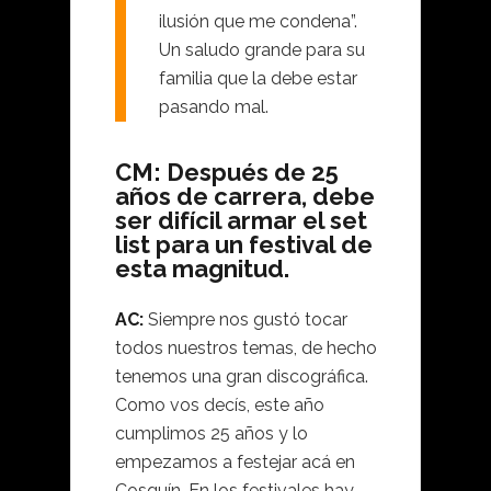
ilusión que me condena”.
Un saludo grande para su
familia que la debe estar
pasando mal.
CM: Después de 25
años de carrera, debe
ser difícil armar el set
list para un festival de
esta magnitud.
AC:
Siempre nos gustó tocar
todos nuestros temas, de hecho
tenemos una gran discográfica.
Como vos decís, este año
cumplimos 25 años y lo
empezamos a festejar acá en
Cosquín. En los festivales hay