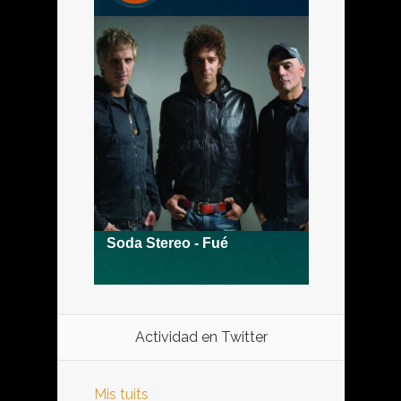
Actividad en Twitter
Mis tuits