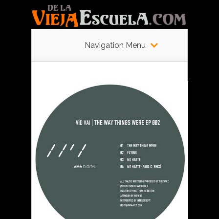
Navigation Menu