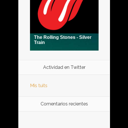
Actividad en Twitter
Mis tuits
Comentarios recientes