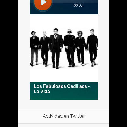
Actividad en Twitter