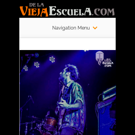
Navigation Menu