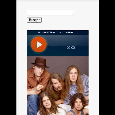
Buscar: