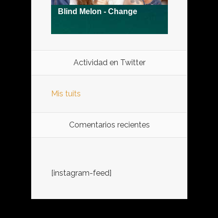
Actividad en Twitter
Mis tuits
Comentarios recientes
[instagram-feed]