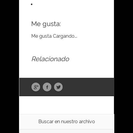
Me gusta:
Me gusta
Cargando...
Relacionado
Buscar en nuestro archivo