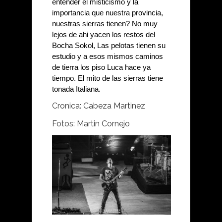
entender el misticismo y la 
importancia que nuestra provincia, 
nuestras sierras tienen? No muy 
lejos de ahi yacen los restos del 
Bocha Sokol, Las pelotas tienen su 
estudio y a esos mismos caminos 
de tierra los piso Luca hace ya 
tiempo. El mito de las sierras tiene 
tonada Italiana.
Cronica: Cabeza Martinez
Fotos: Martin Cornejo