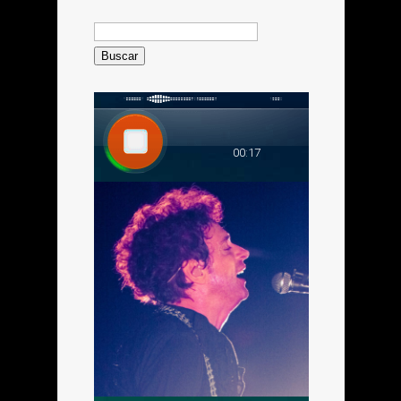
Buscar: