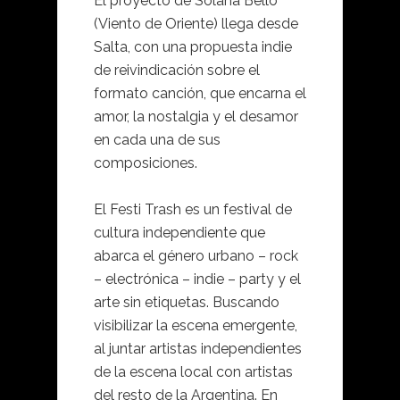
El proyecto de Solana Bello
(Viento de Oriente) llega desde
Salta, con una propuesta indie
de reivindicación sobre el
formato canción, que encarna el
amor, la nostalgia y el desamor
en cada una de sus
composiciones.
El Festi Trash es un festival de
cultura independiente que
abarca el género urbano – rock
– electrónica – indie – party y el
arte sin etiquetas. Buscando
visibilizar la escena emergente,
al juntar artistas independientes
de la escena local con artistas
del resto de la Argentina. En