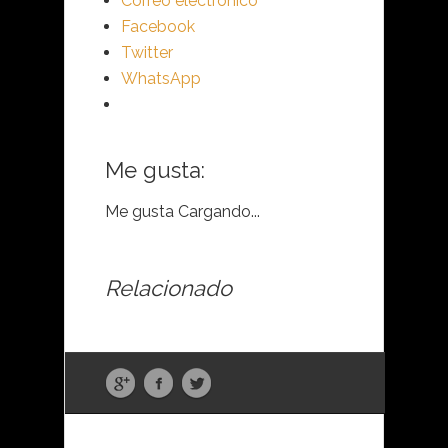
Correo electrónico
Facebook
Twitter
WhatsApp
Me gusta:
Me gusta
Cargando...
Relacionado