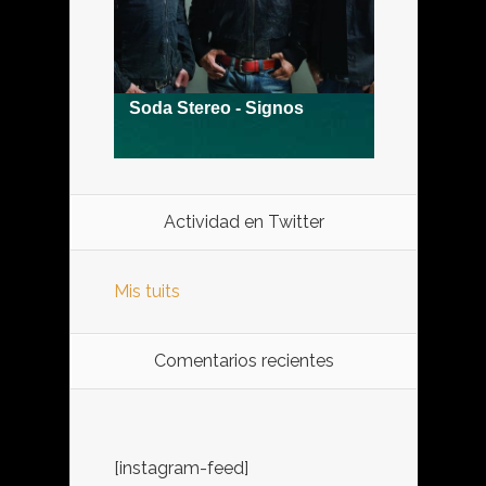
Actividad en Twitter
Mis tuits
Comentarios recientes
[instagram-feed]