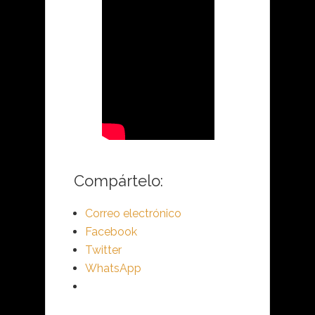
Compártelo:
Correo electrónico
Facebook
Twitter
WhatsApp