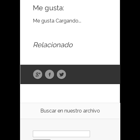
Me gusta:
Me gusta
Cargando...
Relacionado
Buscar en nuestro archivo
Buscar: