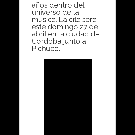
años dentro del
universo de la
música. La cita será
este domingo 27 de
abril en la ciudad de
Córdoba junto a
Pichuco.