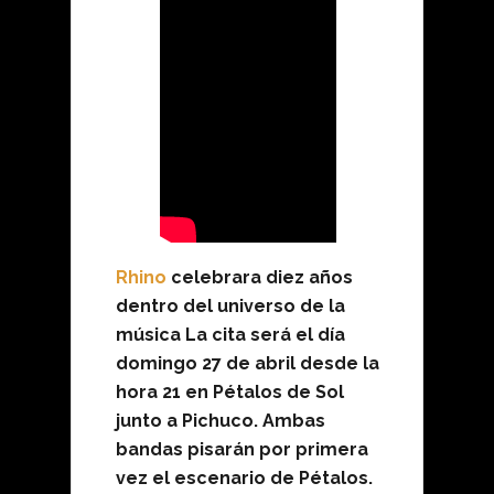
Rhino
celebrara diez años
dentro del universo de la
música La cita será el día
domingo 27 de abril desde la
hora 21 en Pétalos de Sol
junto a Pichuco. Ambas
bandas pisarán por primera
vez el escenario de Pétalos.