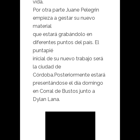
vida.
Por otra parte Juane Pelegrin
empieza a gestar su nuevo
material
que estará grabándolo en
diferentes puntos del país. El
puntapié
inicial de su nuevo trabajo será
la ciudad de
Córdoba.Posteriormente estará
presentándose el día domingo
en Corral de Bustos junto a
Dylan Lana.