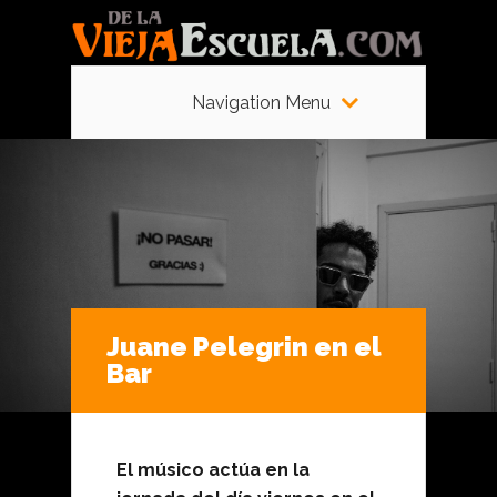
Navigation Menu
Juane Pelegrin en el
Bar
El músico actúa en la