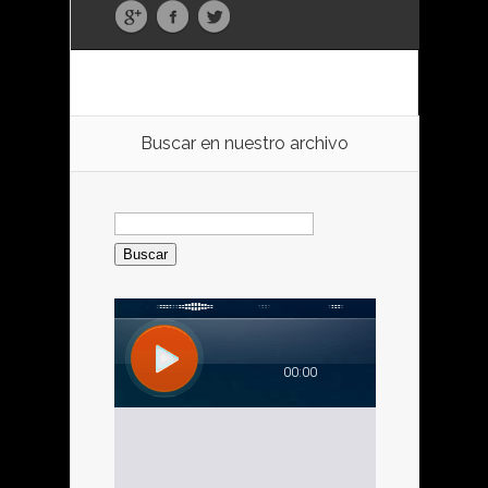
Buscar en nuestro archivo
Buscar: