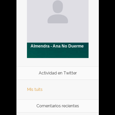
Actividad en Twitter
Mis tuits
Comentarios recientes