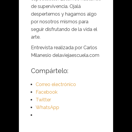
de supervivencia. Ojalá
despertemos y hagamos algo
por nosotros mismos para
seguir disfrutando de la vida el
arte.
Entrevista realizada por Carlos
Milanesio delaviejaescuela.com
Compártelo:
Correo electrónico
Facebook
Twitter
WhatsApp