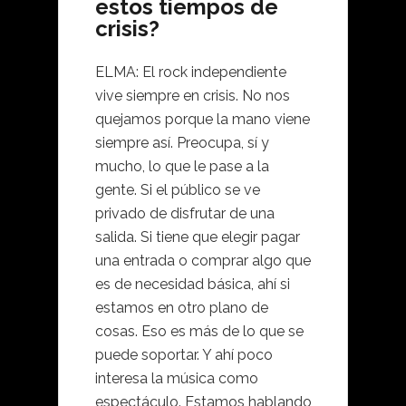
estos tiempos de
crisis?
ELMA: El rock independiente
vive siempre en crisis. No nos
quejamos porque la mano viene
siempre así. Preocupa, sí y
mucho, lo que le pase a la
gente. Si el público se ve
privado de disfrutar de una
salida. Si tiene que elegir pagar
una entrada o comprar algo que
es de necesidad básica, ahí si
estamos en otro plano de
cosas. Eso es más de lo que se
puede soportar. Y ahí poco
interesa la música como
espectáculo. Estamos hablando