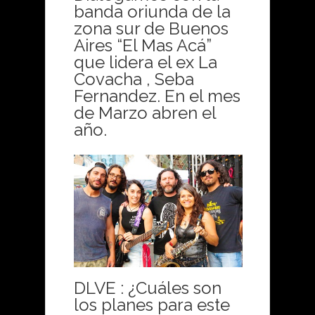
banda oriunda de la
zona sur de Buenos
Aires “El Mas Acá”
que lidera el ex La
Covacha , Seba
Fernandez. En el mes
de Marzo abren el
año.
DLVE : ¿Cuáles son
los planes para este