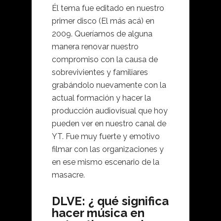
Él tema fue editado en nuestro
primer disco (El más acá) en
2009. Queríamos de alguna
manera renovar nuestro
compromiso con la causa de
sobrevivientes y familiares
grabándolo nuevamente con la
actual formación y hacer la
producción audiovisual que hoy
pueden ver en nuestro canal de
YT. Fue muy fuerte y emotivo
filmar con las organizaciones y
en ese mismo escenario de la
masacre.
DLVE: ¿ qué significa
hacer música en