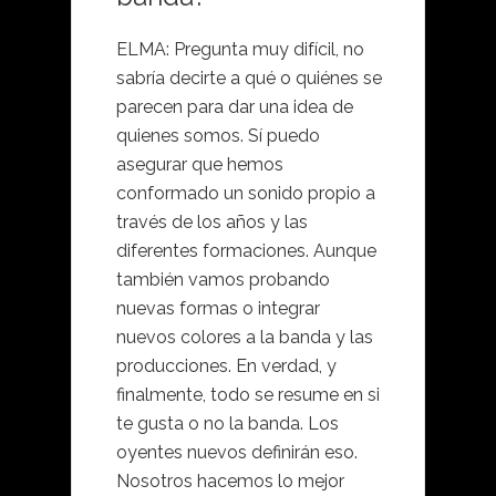
ELMA: Pregunta muy difícil, no
sabría decirte a qué o quiénes se
parecen para dar una idea de
quienes somos. Sí puedo
asegurar que hemos
conformado un sonido propio a
través de los años y las
diferentes formaciones. Aunque
también vamos probando
nuevas formas o integrar
nuevos colores a la banda y las
producciones. En verdad, y
finalmente, todo se resume en si
te gusta o no la banda. Los
oyentes nuevos definirán eso.
Nosotros hacemos lo mejor