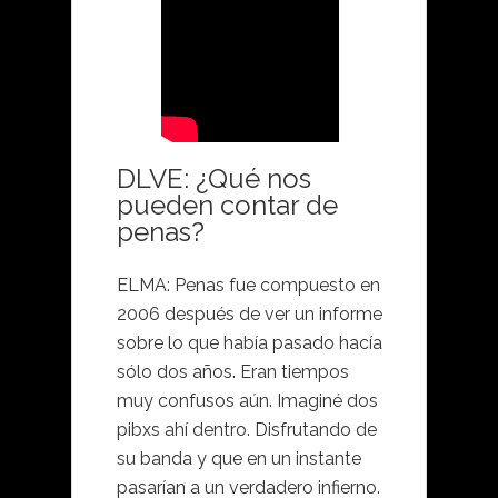
DLVE: ¿Qué nos
pueden contar de
penas?
ELMA: Penas fue compuesto en
2006 después de ver un informe
sobre lo que había pasado hacía
sólo dos años. Eran tiempos
muy confusos aún. Imaginé dos
pibxs ahí dentro. Disfrutando de
su banda y que en un instante
pasarían a un verdadero infierno.