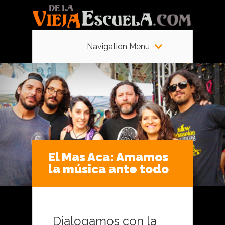
Navigation Menu
El Mas Aca: Amamos
la música ante todo
Dialogamos con la