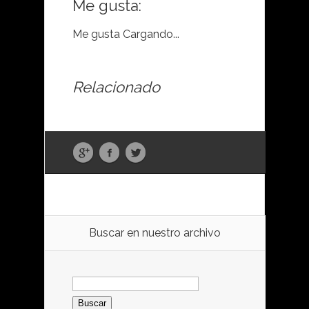
Me gusta:
Me gusta
Cargando...
Relacionado
Buscar en nuestro archivo
Buscar: