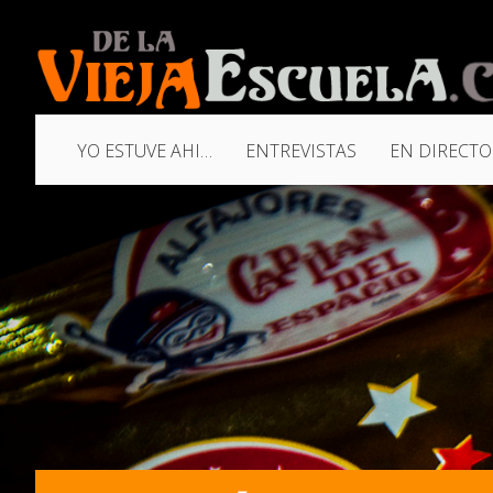
YO ESTUVE AHI…
ENTREVISTAS
EN DIRECTO