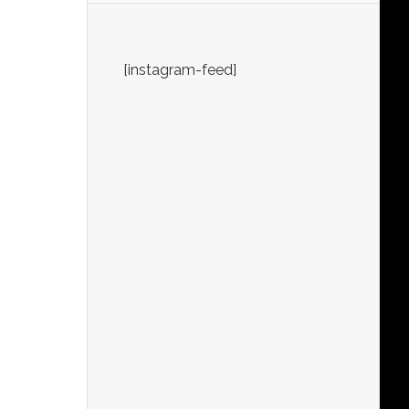
[instagram-feed]