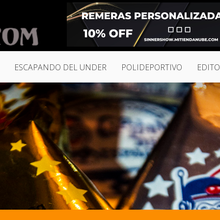
ESCAPANDO DEL UNDER
POLIDEPORTIVO
EDITO