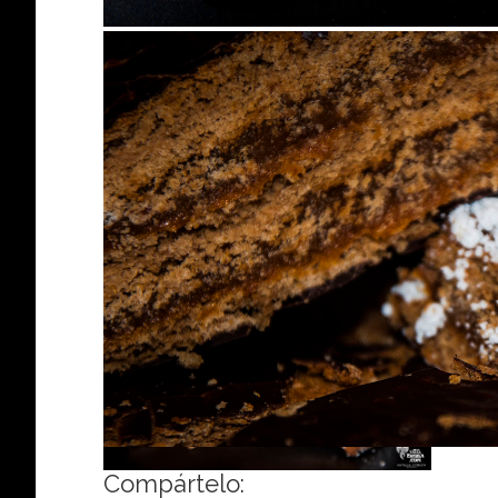
Compártelo: