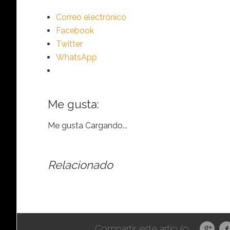
Correo electrónico
Facebook
Twitter
WhatsApp
Me gusta:
Me gusta
Cargando...
Relacionado
Compartir este artículo