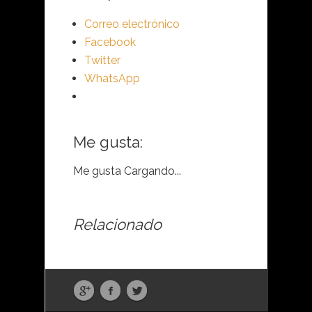
Correo electrónico
Facebook
Twitter
WhatsApp
Me gusta:
Me gusta
Cargando...
Relacionado