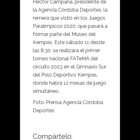
Héctor Campana, presidente de
la Agencia Córdoba Deportes, la
remera que vistió en los Juegos
Paralímpicos 2020, que pasará a
formar parte del Museo del
Kempes. Este sábado 11 desde
las 8:30, se realizara el primer
torneo nacional FATeMA del
circuito 2023 en el Gimnasio Sur
del Polo Deportivo Kempes,
donde habrá 12 mesas de juego
simultáneo.
Foto: Prensa Agencia Córdoba
Deportes
Compártelo: