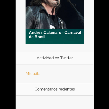
Actividad en Twitter
Mis tuits
Comentarios recientes