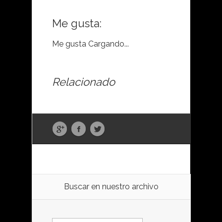
Me gusta:
Me gusta
Cargando...
Relacionado
Buscar en nuestro archivo
Buscar: