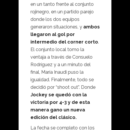
en un tanto frente al conjunto
rojinegro, en un partido parejo
donde los dos equipos
generaron situaciones, y
ambos
llegaron al gol por
intermedio del corner corto
.
El conjunto local tomo la
ventaja a través de Consuelo
Rodríguez y a un minuto del
final, María Inaudi puso la
igualdad. Finalmente, todo se
decidió por “shoot out”. Donde
Jockey se quedó con la
victoria por 4-3 y de esta
manera gano un nueva
edición del clásico.
La fecha se completo con los