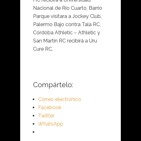
Nacional de Río Cuarto, Barrio
Parque visitara a Jockey Club,
Palermo Bajo contra Tala RC,
Córdoba Athletic – Athletic y
San Martin RC recibirá a Uru
Cure RC.
Compártelo:
Correo electrónico
Facebook
Twitter
WhatsApp