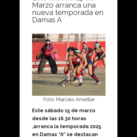
Marzo arranca una
nueva temporada en
Damas A
Foto: Marcelo Ametller
Este sábado 15 de marzo
desde las 16.30 horas
,arranca la temporada 2025
en Damas “A” se destacan