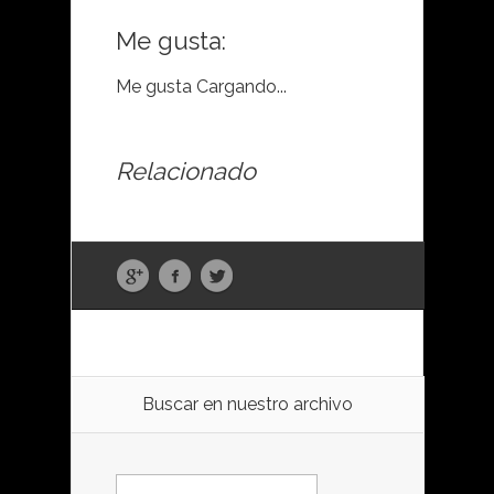
Me gusta:
Me gusta
Cargando...
Relacionado
Buscar en nuestro archivo
Buscar: