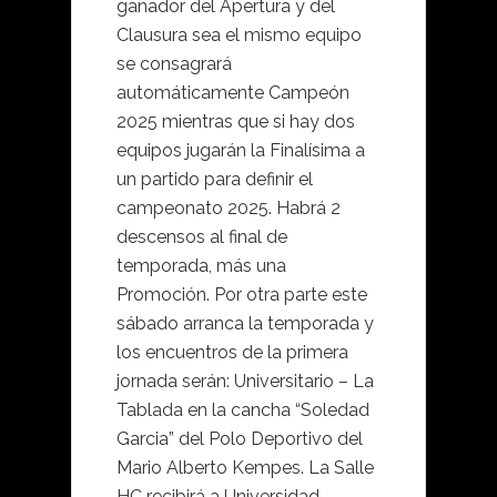
ganador del Apertura y del
Clausura sea el mismo equipo
se consagrará
automáticamente Campeón
2025 mientras que si hay dos
equipos jugarán la Finalísima a
un partido para definir el
campeonato 2025. Habrá 2
descensos al final de
temporada, más una
Promoción. Por otra parte este
sábado arranca la temporada y
los encuentros de la primera
jornada serán: Universitario – La
Tablada en la cancha “Soledad
Garcia” del Polo Deportivo del
Mario Alberto Kempes. La Salle
HC recibirá a Universidad