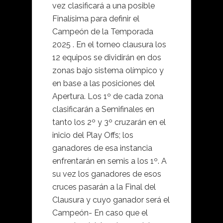
vez clasificará a una posible
Finalísima para definir el
Campeón de la Temporada
2025 . En el torneo clausura los
12 equipos se dividirán en dos
zonas bajo sistema olímpico y
en base a las posiciones del
Apertura. Los 1º de cada zona
clasificarán a Semifinales en
tanto los 2º y 3º cruzarán en el
inicio del Play Offs; los
ganadores de esa instancia
enfrentarán en semis a los 1º. A
su vez los ganadores de esos
cruces pasarán a la Final del
Clausura y cuyo ganador será el
Campeón- En caso que el