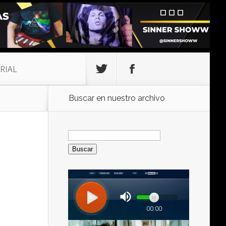
RIAL
Buscar en nuestro archivo
Buscar: