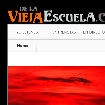
YO ESTUVE AHI…
ENTREVISTAS
EN DIRECTO
Home