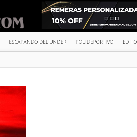
ESCAPANDO DEL UNDER
POLIDEPORTIVO
EDITO