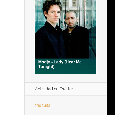
Actividad en Twitter
Mis tuits